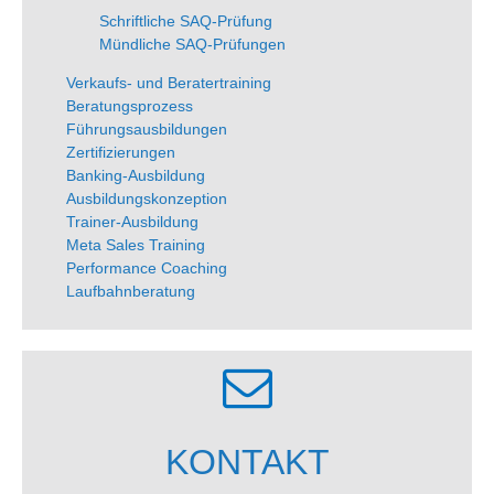
Schriftliche SAQ-Prüfung
Mündliche SAQ-Prüfungen
Verkaufs- und Beratertraining
Beratungsprozess
Führungsausbildungen
Zertifizierungen
Banking-Ausbildung
Ausbildungskonzeption
Trainer-Ausbildung
Meta Sales Training
Performance Coaching
Laufbahnberatung
KONTAKT