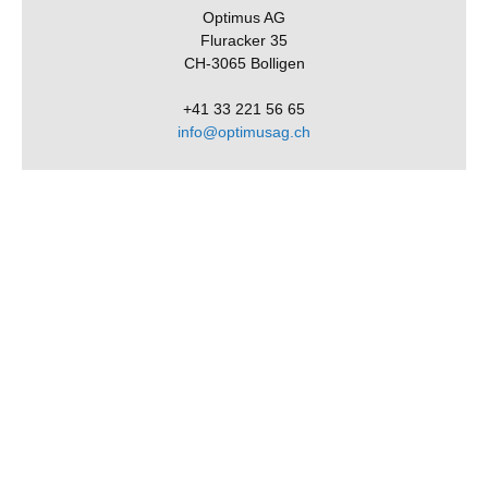
Optimus AG
Fluracker 35
CH-3065 Bolligen
+41 33 221 56 65
info@optimusag.ch