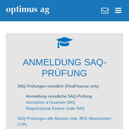
ANMELDUNG SAQ-
PRÜFUNG
SAQ-Prüfungen mündlich (PostFinance only)
Anmeldung mündliche SAQ-Prüfung
Inscription à l'examen SAQ
Registrazione Esame orale SAQ
SAQ-Prüfungen alle Banken (inkl. BFE-Absolventen
CYP)