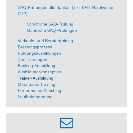
SAQ-Prüfungen alle Banken (inkl. BFE-Absolventen
CYP)
Schriftliche SAQ-Prüfung
Mündliche SAQ-Prüfungen
Verkaufs- und Beratertraining
Beratungsprozess
Führungsausbildungen
Zertifizierungen
Banking-Ausbildung
Ausbildungskonzeption
Trainer-Ausbildung
Meta Sales Training
Performance Coaching
Laufbahnberatung