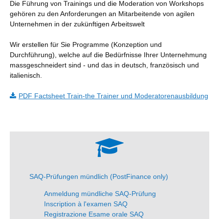
Die Führung von Trainings und die Moderation von Workshops
gehören zu den Anforderungen an Mitarbeitende von agilen
Unternehmen in der zukünftigen Arbeitswelt
Wir erstellen für Sie Programme (Konzeption und
Durchführung), welche auf die Bedürfnisse Ihrer Unternehmung
massgeschneidert sind - und das in deutsch, französisch und
italienisch.
PDF Factsheet Train-the Trainer und Moderatorenausbildung
SAQ-Prüfungen mündlich (PostFinance only)
Anmeldung mündliche SAQ-Prüfung
Inscription à l'examen SAQ
Registrazione Esame orale SAQ