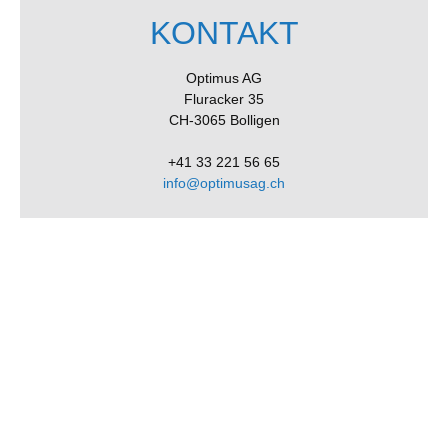
KONTAKT
Optimus AG
Fluracker 35
CH-3065 Bolligen
+41 33 221 56 65
info@optimusag.ch