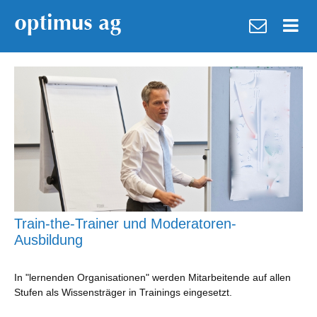
Train-the-Trainer und Moderatoren-
Ausbildung
In "lernenden Organisationen" werden Mitarbeitende auf allen
Stufen als Wissensträger in Trainings eingesetzt.